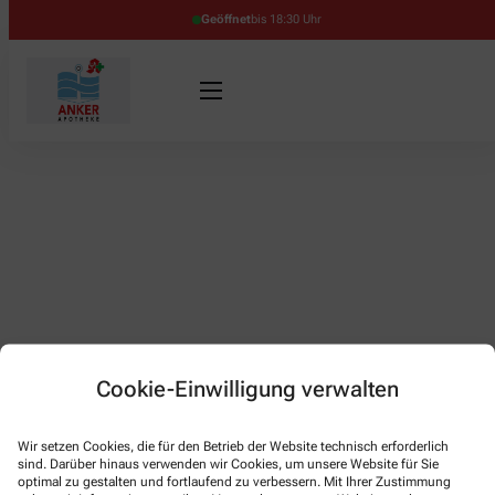
Geöffnet
bis 18:30 Uhr
Cookie-Einwilligung verwalten
Wir setzen Cookies, die für den Betrieb der Website technisch erforderlich
Kontakt
sind. Darüber hinaus verwenden wir Cookies, um unsere Website für Sie
optimal zu gestalten und fortlaufend zu verbessern. Mit Ihrer Zustimmung